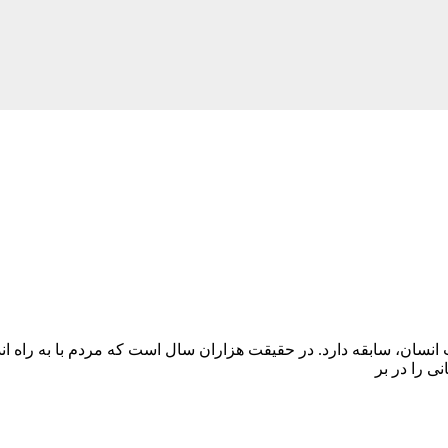
ت انسان، سابقه دارد. در حقیقت هزاران سال است که مردم با به راه ا
ی را در بر