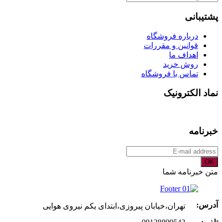
برای:
پشتیبانی
درباره فروشگاه
قوانین و مقررات
اهداف ما
روش خرید
تماس با فروشگاه
نماد الکترونیک
خبرنامه
OK
متن خبرنامه شما
آدرس:
تهران،خیابان پیروزی،ابتدای یکم نیروی هوایی