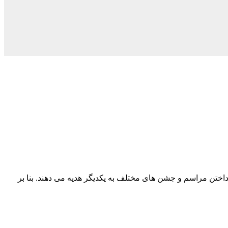
نداختن مراسم و جشن های مختلف به یکدیگر هدیه می دهند. بنا بر