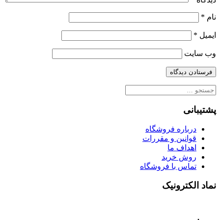
نام
*
ایمیل
*
وب‌ سایت
جستجو
برای:
پشتیبانی
درباره فروشگاه
قوانین و مقررات
اهداف ما
روش خرید
تماس با فروشگاه
نماد الکترونیک