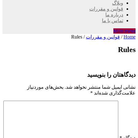
وبلاگ
قوانین و مقررات
درباره ما
تماس با ما
Main menu
Home
/
قوانین و مقررات
/
Rules
Rules
دیدگاهتان را بنویسید
نشانی ایمیل شما منتشر نخواهد شد.
بخش‌های موردنیاز
علامت‌گذاری شده‌اند
*
دیدگاه
*