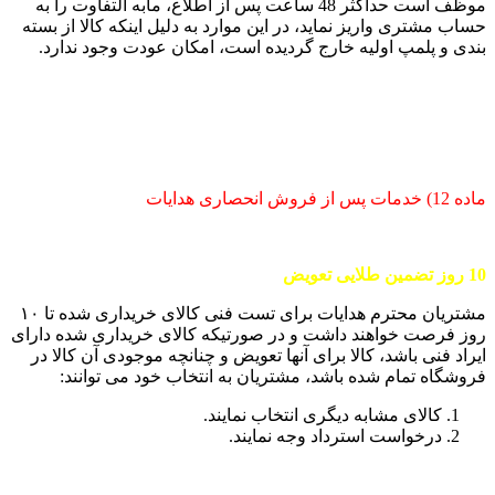
موظف است حداکثر 48 ساعت پس از اطلاع، مابه التفاوت را به
حساب مشتری واریز نماید، در این موارد به دلیل اینکه کالا از بسته
بندی و پلمپ اولیه خارج گردیده است، امکان عودت وجود ندارد.
ماده 12) خدمات پس از فروش انحصاری هدایات
10
روز تضمین طلایی تعویض
مشتریان محترم هدایات برای تست فنی کالای خریداری شده تا ۱۰
روز فرصت خواهند داشت و در صورتیکه کالای خریداری شده دارای
ایراد فنی باشد، کالا برای آنها تعویض و چنانچه موجودی آن کالا در
فروشگاه تمام شده باشد، مشتریان به انتخاب خود می توانند:
کالای مشابه دیگری انتخاب نمایند.
درخواست استرداد وجه نمایند.