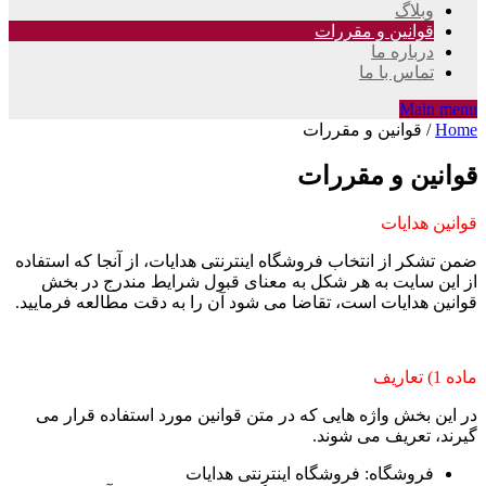
وبلاگ
قوانین و مقررات
درباره ما
تماس با ما
Main menu
Home
/
قوانین و مقررات
قوانین و مقررات
قوانین هدایات
ضمن تشکر از انتخاب فروشگاه اینترنتی هدایات، از آنجا که استفاده
از این سایت به هر شکل به معنای قبول شرایط مندرج در بخش
قوانین هدایات است، تقاضا می شود آن را به دقت مطالعه فرمایید.
ماده 1) تعاریف
در این بخش واژه هایی که در متن قوانین مورد استفاده قرار می
گیرند، تعریف می شوند.
فروشگاه: فروشگاه اینترنتی هدایات