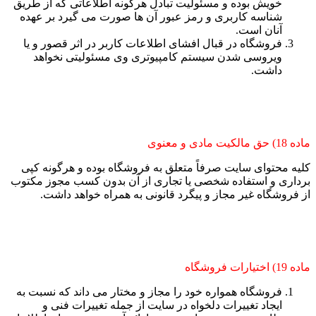
خویش بوده و مسئولیت تبادل هرگونه اطلاعاتی که از طریق
شناسه کاربری و رمز عبور آن ها صورت می گیرد بر عهده
آنان است.
فروشگاه در قبال افشای اطلاعات کاربر در اثر قصور و یا
ویروسی شدن سیستم کامپیوتری وی مسئولیتی نخواهد
داشت.
ماده 18) حق مالکیت مادی و معنوی
کلیه محتوای سایت صرفاً متعلق به فروشگاه بوده و هرگونه کپی
برداری و استفاده شخصی یا تجاری از آن بدون کسب مجوز مکتوب
از فروشگاه غیر مجاز و پیگرد قانونی به همراه خواهد داشت.
ماده 19) اختیارات فروشگاه
فروشگاه همواره خود را مجاز و مختار می داند که نسبت به
ایجاد تغییرات دلخواه در سایت از جمله تغییرات فنی و