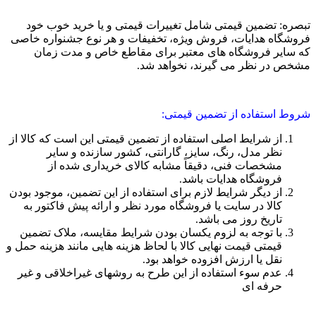
تبصره: تضمین قیمتی شامل تغییرات قیمتی و یا خرید خوب خود
فروشگاه هدایات، فروش ویژه، تخفیفات و هر نوع جشنواره خاصی
که سایر فروشگاه های معتبر برای مقاطع خاص و مدت زمان
مشخص در نظر می گیرند، نخواهد شد.
شروط استفاده از تضمین قیمتی:
از شرایط اصلی استفاده از تضمین قیمتی این است که کالا از
نظر مدل، رنگ، سایز، گارانتی، کشور سازنده و سایر
مشخصات فنی، دقیقاً مشابه کالای خریداری شده از
فروشگاه هدایات باشد.
از دیگر شرایط لازم برای استفاده از این تضمین، موجود بودن
کالا در سایت یا فروشگاه مورد نظر و ارائه پیش فاکتور به
تاریخ روز می باشد.
با توجه به لزوم یکسان بودن شرایط مقایسه، ملاک تضمین
قیمتی قیمت نهایی کالا با لحاظ هزینه هایی مانند هزینه حمل و
نقل یا ارزش افزوده خواهد بود.
عدم سوء استفاده از این طرح به روشهای غیراخلاقی و غیر
حرفه ای