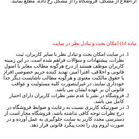
از اطلاع از مشکل، فروشگاه را از مشکل رخ داده، مطلع نمایند.
ماده 14) امکان بحث و تبادل نظر در سایت
در سایت امکان بحث و تبادل نظر با سایر کاربران، ثبت
نظرات، پیشنهادات و سؤالات فراهم شده است. در این زمینه
کاربران موظف هستند از درج هرگونه مطالب مغایر با اصول
قانونی و اخلاقی، افترا آمیز، تهدید کننده حریم خصوصی افراد
یا حقوق مالکیت معنوی و هرگونه مطالب ناشایست دیگر جداً
خودداری نمایند، در غیراینصورت کلیه مسئولیت و عواقب
قانونی آن بر عهده ایشان می باشد.
فروشگاه در نشر یا عدم نشر نظرات کاربران دارای اختیار
کامل می باشد.
در صورتیکه کاربری نسبت به رعایت و ضوابط فروشگاه در
درج نظرات توجه کافی نداشته باشد، فروشگاه مجاز است از
دسترسی مجدد کاربر به سایت جلوگیری به عمل آورده و در
صورت لزوم وی را تحت پیگرد قانونی قرار دهد.