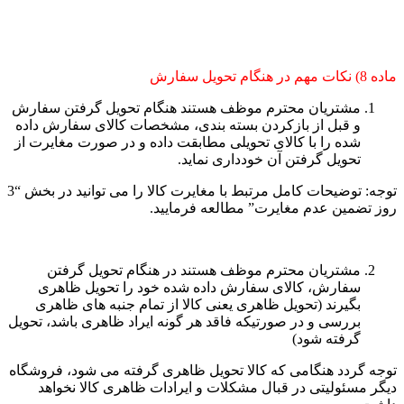
ماده 8) نکات مهم در هنگام تحویل سفارش
مشتریان محترم موظف هستند هنگام تحویل گرفتن سفارش
و قبل از بازکردن بسته بندی، مشخصات کالای سفارش داده
شده را با کالای تحویلی مطابقت داده و در صورت مغایرت از
تحویل گرفتن آن خودداری نماید.
توجه: توضیحات کامل مرتبط با مغایرت کالا را می توانید در بخش “3
روز تضمین عدم مغایرت” مطالعه فرمایید.
مشتریان محترم موظف هستند در هنگام تحویل گرفتن
سفارش، کالای سفارش داده شده خود را تحویل ظاهری
بگیرند (تحویل ظاهری یعنی کالا از تمام جنبه های ظاهری
بررسی و در صورتیکه فاقد هر گونه ایراد ظاهری باشد، تحویل
گرفته شود)
توجه گردد هنگامی که کالا تحویل ظاهری گرفته می شود، فروشگاه
دیگر مسئولیتی در قبال مشکلات و ایرادات ظاهری کالا نخواهد