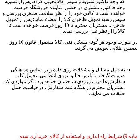
که وجه فاکتور تسویه و سپس کالا تحویل گردد. پس از تسویه
وجه فاکتور، مشتری در حضور نماینده فروشگاه فرصت
خواهد داشت تا کالای خود را از نظر سلامت ظاهری بررسی و
سپس رسید تحویل ظاهری کالا را امضاء نماید؛ پس از تحویل
ظاهری، مشتریان محترم تا 10 روز فرصت خواهد داشت تا
کالا را از نظر فنی بررسی نماید.
در صورت وجود هر گونه مشکل فنی، کالا مشمول قانون 10 روز
تضمین طلایی تعویض می گردد.
به دلیل مسائل و مشکلات روی داده و بر اساس هماهنگی
صورت گرفته با پلیس فتا و نیروی انتظامی، تحویل کلیه
سفارش ها درب ورودی ساختمان خواهد بود مگر مواردی که
مشتریان محترم در هنگام ثبت سفارش، درخواست حمل
طبقات می نمایند.
ماده 9) شرایط راه اندازی و استفاده از کالای خریداری شده