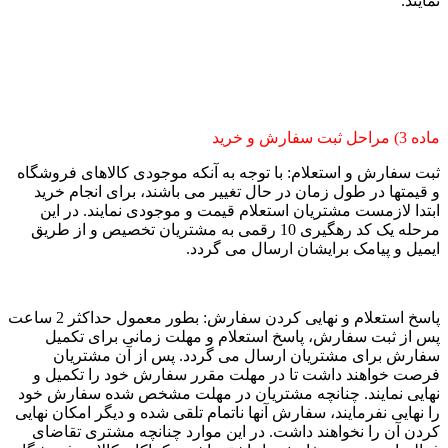
نمایند.
ماده 3) مراحل ثبت سفارش و خرید
ثبت سفارش و استعلام: با توجه به آنکه موجودی کالاهای فروشگاه
و قیمتها در طول زمان در حال تغییر می باشند، برای انجام خرید
ابتدا لازمست مشتریان استعلام قیمت و موجودی نمایند. در این
مرحله یک کد رهگیری 10 رقمی به مشتریان تخصیص و از طریق
ایمیل و پیامک برایشان ارسال می گردد.
پاسخ استعلام و نهایی کردن سفارش: بطور معمول حداکثر 2 ساعت
پس از ثبت سفارش، پاسخ استعلام و مهلت زمانی برای تکمیل
سفارش برای مشتریان ارسال می گردد. پس از آن مشتریان
فرصت خواهند داشت تا در مهلت مقرر سفارش خود را تکمیل و
نهایی نمایند. چنانچه مشتریان در مهلت مشخص شده سفارش خود
را نهایی نفرمایند، سفارش آنها ناتمام تلقی شده و دیگر امکان نهایی
کردن آن را نخواهند داشت. در این موارد چنانچه مشتری تقاضای