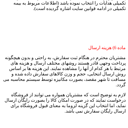
تکمیلی هدایات را انتخاب نموده باشد (اطلاعات مربوط به بیمه
تکمیلی در ادامه قوانین سایت اشاره گردیده است).
ماده 6) هزینه ارسال
مشتریان محترم در هنگام ثبت سفارش، به راحتی و بدون هیچگونه
پرداخت وجهی قادر هستند روشهای مختلف ارسال و هزینه های
مرتبط با هر کدام از آنها را مشاهده نمایند. این هزینه ها بر اساس
روش ارسال انتخابی، حجم و وزن کالاهای سفارش داده شده و
مسافت تا شهر مقصد، بصورت مکانیزه توسط سیستم محاسبه می
گردد.
لازم به توضیح است که مشتریان همواره می توانند از فروشگاه
درخواست نمایند که در صورت امکان کالا را بصورت رایگان ارسال
نماید، اما انتخاب این گزینه لزوما به معنای قبول فروشگاه برای
ارسال رایگان سفارش نمی باشد.