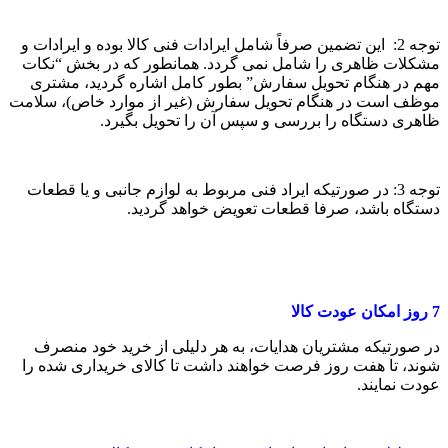
توجه 2: این تضمین صرفاً شامل ایرادات فنی کالا بوده و ایرادات و
مشکلات ظاهری را شامل نمی گردد. همانطور که در بخش “نکات
مهم در هنگام تحویل سفارش” بطور کامل اشاره گردید، مشتری
موظف است در هنگام تحویل سفارش (غیر از موارد خاص)، سلامت
ظاهری دستگاه را بررسی و سپس آن را تحویل بگیرد.
توجه 3: در صورتیکه ایراد فنی مربوط به لوازم جانبی و یا قطعات
دستگاه باشد، صرفا قطعات تعویض خواهد گردید.
7
روز امکان عودت کالا
در صورتیکه مشتریان هدایات، به هر دلیلی از خرید خود منصرف
شوند، تا هفت روز فرصت خواهند داشت تا کالای خریداری شده را
عودت نمایند.