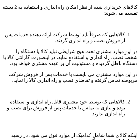
کالاهای خریداری شده از نظر امکان راه اندازی و استفاده به 2 دسته
تقسیم می شوند:
کالاهایی که صرفاً باید توسط شرکت ارائه دهنده خدمات پس
از فروش نصب و راه اندازی گردند.
در این موارد مشتری تحت هیچ شرایطی نباید کالا یا دستگاه را
شخصاً نصب، راه اندازی و استفاده نماید، در اینصورت گارانتی کالا یا
دستگاه باطل گردیده و مسئولیت آن بر عهده مشتری خواهد بود.
در این موارد مشتری می بایست با خدمات پس از فروش شرکت
مربوطه تماس گرفته و تقاضای نصب و راه اندازی کالا را نماید.
کالاهایی که توسط خود مشتری قابل راه اندازی و استفاده
بوده و نیازی به تماس با خدمات پس از فروش برای نصب و
راه اندازی ندارند.
اینکه کالای شما شامل کدامیک از موارد فوق می شود، در رسید