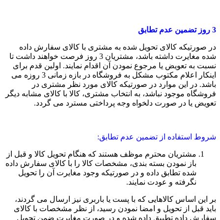
3
روز تضمین عدم تطابق
در صورتیکه کالای تحویل شده به مشتری با کالای سفارش داده
شده مغایرت داشته باشد، مشتریان 3 روز فرصت خواهند داشت تا
نسبت به تعویض یا مرجوع نمودن آن اقدام نمایند. اولین قدم برای
اینکار اعلام مکتوب مشکل به فروشگاه در بازه زمانی 3 روزه می
باشد. در این موارد در صورتیکه کالای مورد نظر مشتری در
فروشگاه موجود نباشد، به انتخاب مشتری، کالا با کالای مشابه دیگر
تعویض یا در صورت دلخواه وجه پرداختی مسترد می گردد.
شروط استفاده از تضمین عدم تطابق:
مشتریان محترم موظف هستند که هنگام تحویل کالا و قبل از
باز نمودن بسته بندی، مشخصات کالا را با کالای سفارش داده
شده تطابق داده و در صورتیکه وجود مغایرت آن را تحویل
نگرفته و عودت نمایند.
بر این اساس کالاهایی که با پست یا باربری نیز ارسال می گردند،
باید قبل از تحویل و امضا نمودن رسید، از نظر مشخصات با کالای
سفارش داده تطبیق داده شده و در صورت مغایرت ضمن تحویل