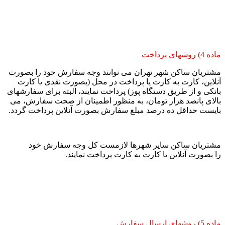
ماده 4) روشهای پرداخت
مشتریان ساکن شهر تهران می توانند وجه سفارش خود را بصورت
آنلاین، کارت به کارت یا پرداخت در محل (بصورت نقدی یا کارت
بانکی و از طریق دستگاه پوز) پرداخت نمایند، البته برای سفارشهای
بالای پانصد هزار تومان، به منظور اطمینان از صحت سفارش، می
بایست حداقل ده درصد مبلغ سفارش بصورت آنلاین پرداخت گردد.
مشتریان ساکن سایر شهرها لازمست کل وجه سفارش خود
را بصورت آنلاین یا کارت به کارت پرداخت نمایند.
ماده 5) روشهای ارسال سفارش