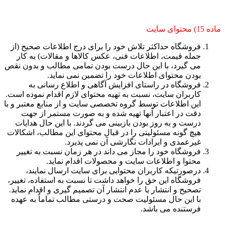
ماده 15) محتوای سایت
فروشگاه حداکثر تلاش خود را برای درج اطلاعات صحیح (از
جمله قیمت، اطلاعات فنی، عکس کالاها و مقالات) به کار
می گیرد، با این حال درست بودن تمامی مطالب و بدون نقص
بودن محتوای اطلاعات خود را تضمین نمی نماید.
فروشگاه در راستای افزایش آگاهی و اطلاع رسانی به
کاربران سایت، نسبت به تهیه محتوای لازم اقدام نموده است.
این اطلاعات توسط گروه تخصصی سایت و از منابع معتبر و با
دقت در اعتبار آنها تهیه شده و به صورت مستمر از جهت
درست و به روز بودن بازبینی می گردند. با این حال هدایات
هیچ گونه مسئولیتی را در قبال محتوای این مطالب، اشکالات
غیرعمدی و ایرادات نگارشی آن نمی پذیرد.
فروشگاه خود را مجاز می داند در هر زمان نسبت به تغییر
محتوا و اطلاعات سایت و محصولات اقدام نماید.
درصورتیکه کاربران محتوایی برای سایت ارسال نمایند،
فروشگاه این حق را خواهد داشت تا نسبت به استفاده، تغییر،
تصحیح و انتشار یا عدم انتشار آن تصمیم گیری و اقدام نماید.
با این حال مسئولیت صحت و درستی مطالب تماماٌ به عهده
فرستنده می باشد.