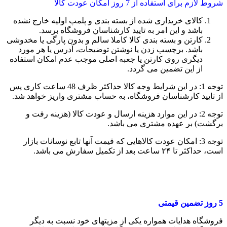
شروط لازم برای استفاده از 7 روز امکان عودت کالا
کالای خریداری شده از بسته بندی و پلمپ اولیه خارج نشده
باشد و این امر به تایید کارشناسان فروشگاه برسد.
کارتن و بسته بندی کالا کاملا سالم و بدون پارگی یا مخدوشی
باشد. برچسب زدن یا نوشتن توضیحات، آدرس یا هر مورد
دیگری روی کارتن یا جعبه اصلی موجب عدم امکان استفاده
از این تضمین می گردد.
توجه 1: در این شرایط وجه کالا حداکثر ظرف 48 ساعت کاری پس
از تایید کارشناسان فروشگاه، به حساب مشتری واریز خواهد شد.
توجه 2: در این موارد هزینه ارسال و عودت کالا (هزینه رفت و
برگشت) بر عهده مشتری می باشد.
توجه 3: امکان عودت کالاهایی که قیمت آنها تابع نوسانات بازار
است، حداکثر تا ۲۴ ساعت بعد از تکمیل سفارش می باشد.
5
روز تضمین قیمتی
فروشگاه هدایات همواره یکی از مزیتهای خود نسبت به دیگر