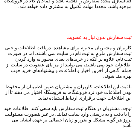
فعالسازی مجدد سفارش را داشته باشد و کماکان کالا در فروشگاه
موجود باشد، مجددا مهلت تکمیل به مشتری داده خواهد شد.
ثبت سفارش بدون نیاز به عضویت
کاربران و مشتریان محترم برای مشاهده، دریافت اطلاعات و حتی
ثبت سفارش ملزم به ثبت نام در سایت نمی باشند. اما در صورت
ثبت نام، علاوه بر آنکه در خریدهای بعدی مجبور به وارد کردن
اطلاعات خود نمی باشند، می توانند از مزایای عضویت در سایت از
جمله آگاهی از آخرین اخبار و اطلاعات و پیشنهادهای خرید خوب
بهره مند شوند.
با ثبت این اطلاعات، کاربران و مشتریان ضمن اطمینان از محفوظ
بودن اطلاعات خود نزد فروشگاه، به فروشگاه اختیار می دهند تا از
این اطلاعات جهت برقراری ارتباط استفاده نماید.
توجه: مشتریان در هنگام ثبت سفارش باید سعی کنند اطلاعات خود
را با دقت و به درستی وارد سایت نمایند، در غیراینصورت مسئولیت
بروز هر گونه مشکل و ضرر و زیان احتمالی بر عهده ایشان می
باشد.