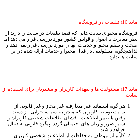
ماده 16) تبلیغات در فروشگاه
فروشگاه محتوای سایت هایی که قصد تبلیغات در سایت را دارند از
نظر مغایرت با اصول و قوانین کشور مورد بررسی قرار می دهد اما
صحت و سقم محتوا و خدمات آنها را مورد بررسی قرار نمی دهد و
لذا هیچگونه مسئولیتی در قبال محتوا و خدمات ارائه شده در این
سایت ها ندارد.
ماده 17) مسئولیت ها و تعهدات کاربران و مشتریان برای استفاده از
سایت
هر گونه استفاده غیر متعارف، غیر مجاز و غیر قانونی از
سایت توسط کاربران که منجر به آسیب، خرابی، از دست
رفتن یا تغییر اطلاعات، افشای اطلاعات شخصی کاربران و
سایر ضرر و زیان های احتمالی گردد، پیگرد قانونی به دنبال
خواهد داشت.
کاربران موظف به حفاظت از اطلاعات شخصی کاربری